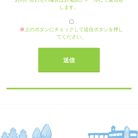
します。
※
上のボタンにチェックして送信ボタンを押し
てください。