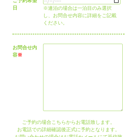
ご予約希望
日
※連泊の場合は一泊目のみ選択
し、お問合せ内容に詳細をご記載
ください。
お問合せ内
容
※
ご予約の場合こちらからお電話致します。
お電話での詳細確認後正式に予約となります。
お問い合わせの場合はお電話かメールにて返信致