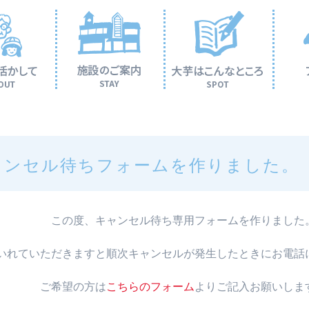
ャンセル待ちフォームを作りました。
この度、キャンセル待ち専用フォームを作りました
いれていただきますと順次キャンセルが発生したときにお電話
ご希望の方は
こちらのフォーム
よりご記入お願いしま