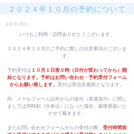
２０２４年１０月の予約について
8月 28, 2023
いつもご利用・訪問ありがとうございます。
２０２４年１０月のご予約に際しの注意事項がございま
す。
予約受付は
１０月１日夜０時（日付が変わってから）開
始となります。予約はお問い合わせ・予約受付フォーム
からお願い致します。
受付は受信先着順となります。
尚、メールフォーム以外からの送付（直接送付）に関し
ましては同時刻（分単位）になった場合、最後尾扱いと
させて戴きます。
またお問い合わせフォームからの受付の際、
受付時間前