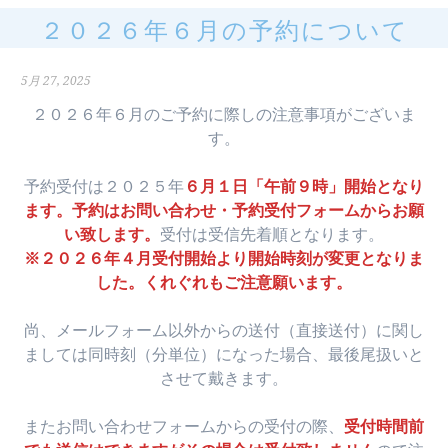
２０２６年６月の予約について
5月 27, 2025
２０２６年６月のご予約に際しの注意事項がございま
す。
予約受付は２０２５年
６月１日「午前９時」開始となり
ます。予約はお問い合わせ・予約受付フォームからお願
い致します。
受付は受信先着順となります。
※２０２６年４月受付開始より開始時刻が変更となりま
した。くれぐれもご注意願います。
尚、メールフォーム以外からの送付（直接送付）に関し
ましては同時刻（分単位）になった場合、最後尾扱いと
させて戴きます。
またお問い合わせフォームからの受付の際、
受付時間前